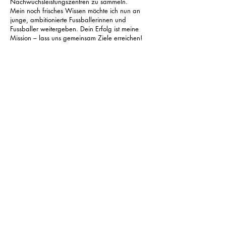
Nachwuchsleistungszentren zu sammeln.
Mein noch frisches Wissen möchte ich nun an
junge, ambitionierte Fussballerinnen und
Fussballer weitergeben. Dein Erfolg ist meine
Mission – lass uns gemeinsam Ziele erreichen!